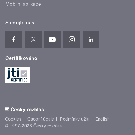
Mobilní aplikace
Sledujte nás
Certifikováno
Cookies
Osobní údaje
Podmínky užití
English
© 1997-2026 Český rozhlas