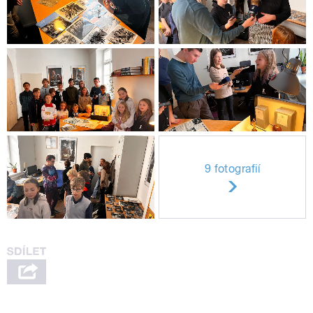
9 fotografií