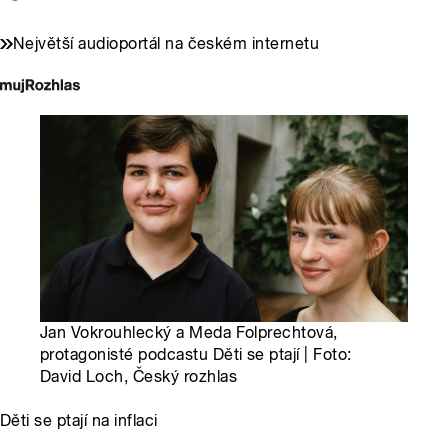
Největší audioportál na českém internetu
Jan Vokrouhlecký a Meda Folprechtová,
protagonisté podcastu Děti se ptají | Foto:
David Loch, Český rozhlas
Děti se ptají na inflaci