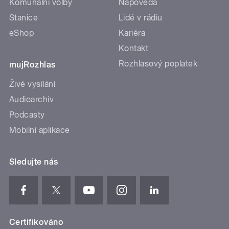
Komunální volby
Nápověda
Stanice
Lidé v rádiu
eShop
Kariéra
Kontakt
Rozhlasový poplatek
mujRozhlas
Živé vysílání
Audioarchiv
Podcasty
Mobilní aplikace
Sledujte nás
Certifikováno