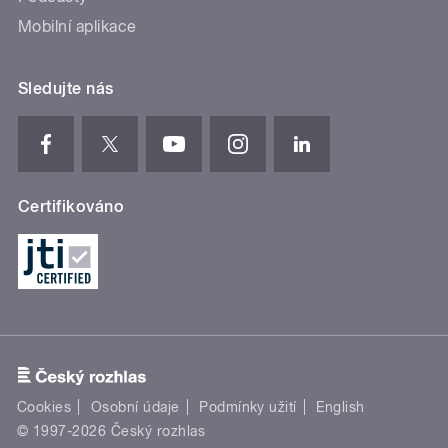
Mobilní aplikace
Sledujte nás
Certifikováno
Cookies
Osobní údaje
Podmínky užití
English
© 1997-2026 Český rozhlas