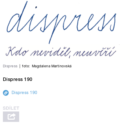
Dispress
|
foto:
Magdalena Martinovská
Dispress 190
Dispress 190