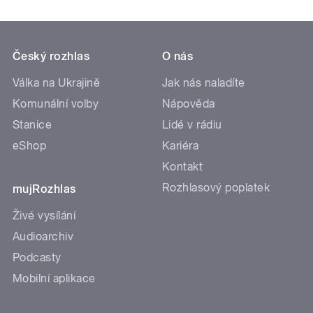
Český rozhlas
O nás
Válka na Ukrajině
Jak nás naladíte
Komunální volby
Nápověda
Stanice
Lidé v rádiu
eShop
Kariéra
Kontakt
Rozhlasový poplatek
mujRozhlas
Živé vysílání
Audioarchiv
Podcasty
Mobilní aplikace