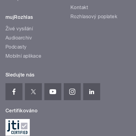
Kontakt
Rozhlasový poplatek
mujRozhlas
Živé vysílání
Audioarchiv
Podcasty
Mobilní aplikace
Sledujte nás
Certifikováno