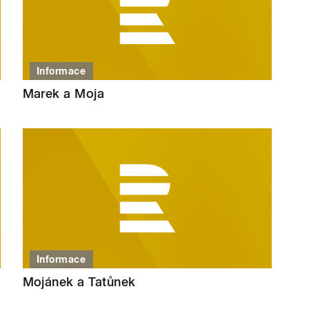
Informace
Marek a Moja
Informace
Mojánek a Tatůnek