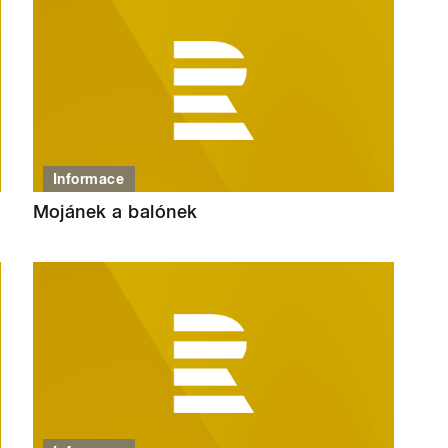
Informace
Mojánek a balónek