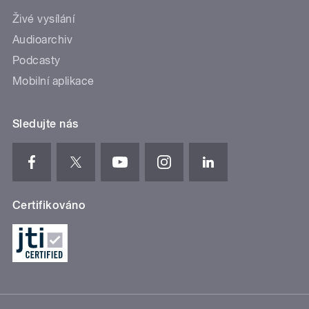
Živé vysílání
Audioarchiv
Podcasty
Mobilní aplikace
Sledujte nás
Certifikováno