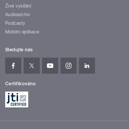
Živé vysílání
Audioarchiv
Podcasty
Mobilní aplikace
Sledujte nás
Certifikováno